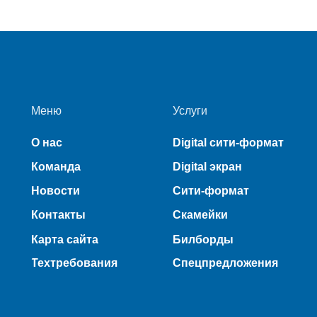
Меню
Услуги
О нас
Digital сити-формат
Команда
Digital экран
Новости
Сити-формат
Контакты
Скамейки
Карта сайта
Билборды
Техтребования
Спецпредложения