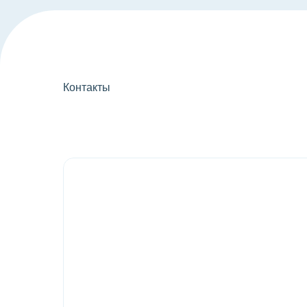
Контакты