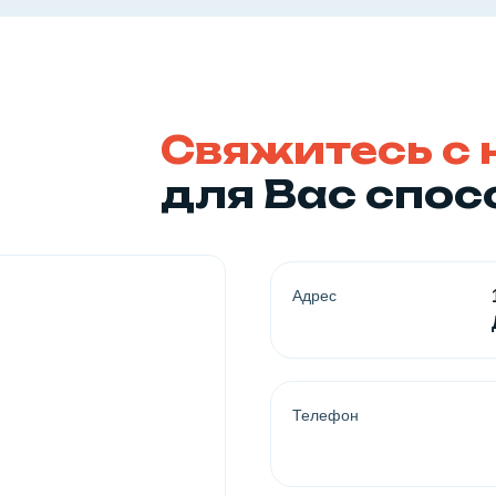
Свяжитесь с
для Вас спо
Адрес
Телефон