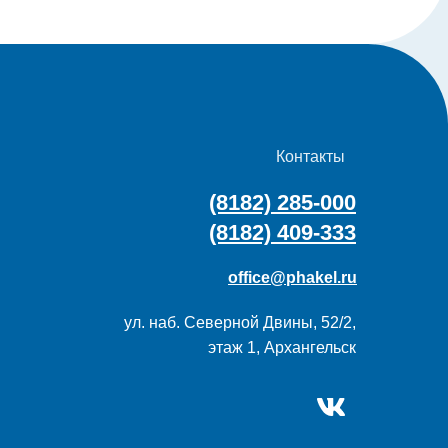
Контакты
(8182) 285-000
(8182) 409-333
office@phakel.ru
ул. наб. Северной Двины, 52/2,
этаж 1, Архангельск