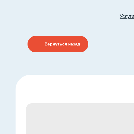
Услуг
Вернуться назад