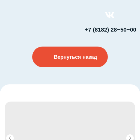
+7 (8182) 28−50−00
Вернуться назад