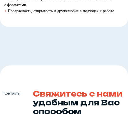
с форматами
+
Прозрачность, открытость и дружелюбие в подходах к работе
Свяжитесь с нами
Контакты
удобным для Вас
способом