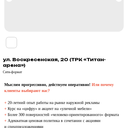
ул. Воскресенская, 20 (ТРК «Титан-
арена»)
Сити-формат
Мыслим прогрессивно, действуем оперативно!
Или почему
клиенты выбирают нас?
+
20-летний опыт работы на рынке наружной рекламы
+
Курс на «цифру» и акцент на «уличной мебели»
+
Более 300 поверхностей «человеко-ориентированного» формата
+
Адекватная ценовая политика в сочетании с акциями
и спецпредложениями