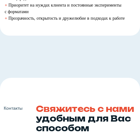
+
Приоритет на нуждах клиента и постоянные эксперименты
с форматами
+
Прозрачность, открытость и дружелюбие в подходах к работе
Свяжитесь с нами
Контакты
удобным для Вас
способом