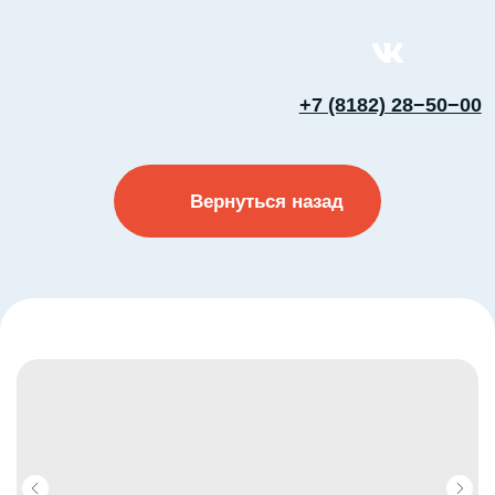
+7 (8182) 28−50−00
Вернуться назад