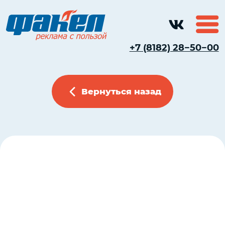
+7 (8182) 28−50−00
Вернуться назад