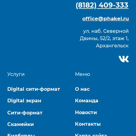
Политика конфиденциальности