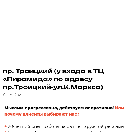
пр. Троицкий (у входа в ТЦ
«Пирамида» по адресу
пр.Троицкий-ул.К.Маркса)
Скамейки
Мыслим прогрессивно, действуем оперативно!
Или
почему клиенты выбирают нас?
+
20-летний опыт работы на рынке наружной рекламы