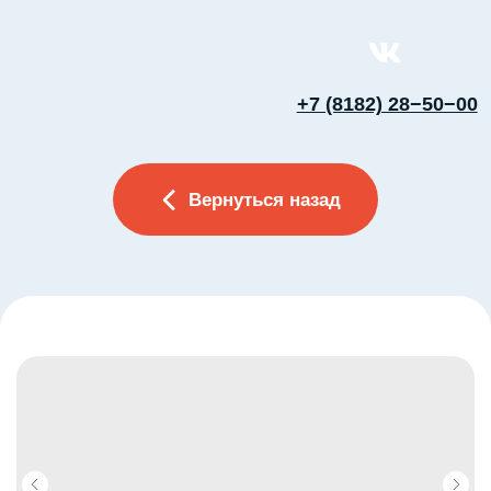
+7 (8182) 28−50−00
Вернуться назад