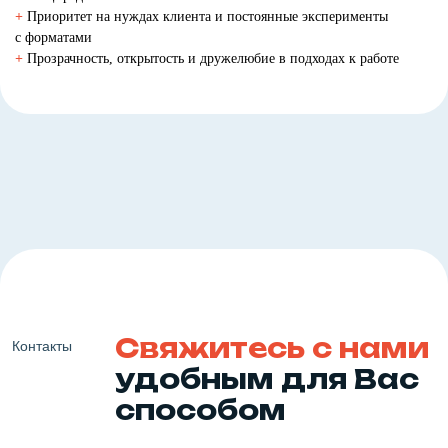
+
Приоритет на нуждах клиента и постоянные эксперименты
с форматами
+
Прозрачность, открытость и дружелюбие в подходах к работе
Свяжитесь с нами
Контакты
удобным для Вас
способом