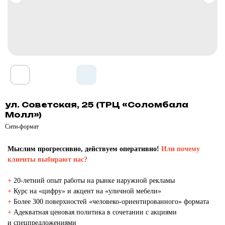
ул. Советская, 25 (ТРЦ «Соломбала
Молл»)
Сити-формат
Мыслим прогрессивно, действуем оперативно!
Или почему
клиенты выбирают нас?
+
20-летний опыт работы на рынке наружной рекламы
+
Курс на «цифру» и акцент на «уличной мебели»
+
Более 300 поверхностей «человеко-ориентированного» формата
+
Адекватная ценовая политика в сочетании с акциями
и спецпредложениями