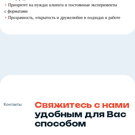
+
Приоритет на нуждах клиента и постоянные эксперименты
с форматами
+
Прозрачность, открытость и дружелюбие в подходах к работе
Свяжитесь с нами
Контакты
удобным для Вас
способом