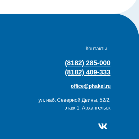
Контакты
(8182) 285-000
(8182) 409-333
office@phakel.ru
ул. наб. Северной Двины, 52/2,
этаж 1, Архангельск