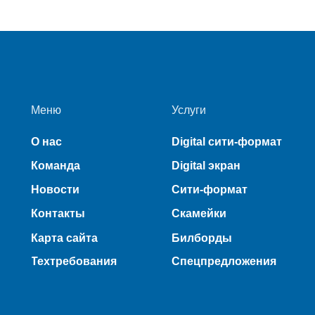
Меню
Услуги
О нас
Digital сити-формат
Команда
Digital экран
Новости
Сити-формат
Контакты
Скамейки
Карта сайта
Билборды
Техтребования
Спецпредложения