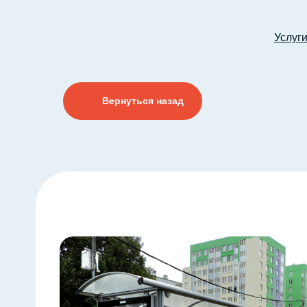
Услуг
Вернуться назад