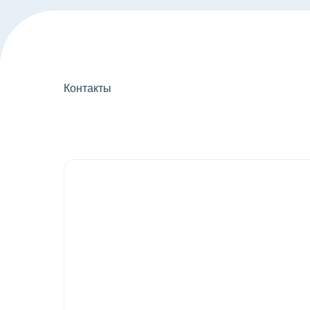
Контакты