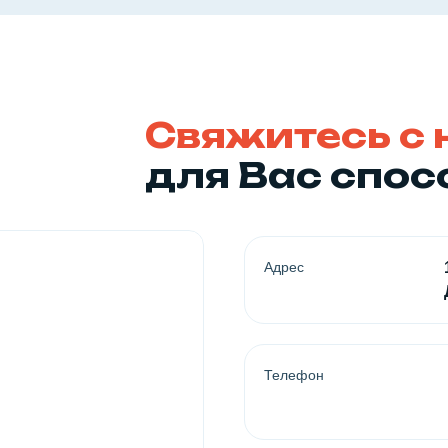
Свяжитесь с
для Вас спо
Адрес
Телефон