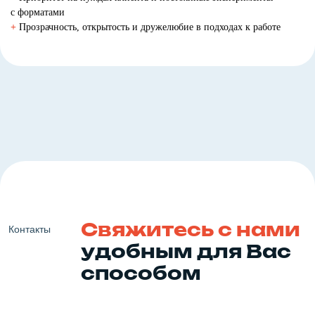
с форматами
+
Прозрачность, открытость и дружелюбие в подходах к работе
Свяжитесь с нами
Контакты
удобным для Вас
способом