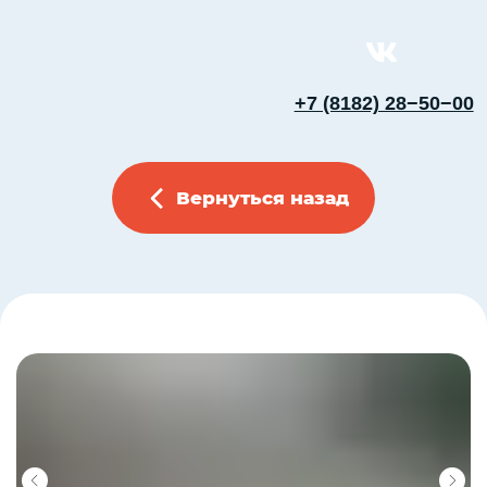
+7 (8182) 28−50−00
Вернуться назад